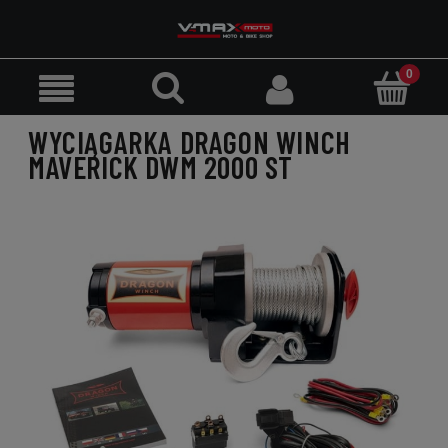
WYCIĄGARKA DRAGON WINCH
MAVERICK DWM 2000 ST