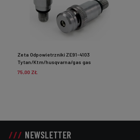
Zeta Odpowietrzniki ZE91-4103
Tytan/Ktm/husqvarna/gas gas
75,00 ZŁ
NEWSLETTER