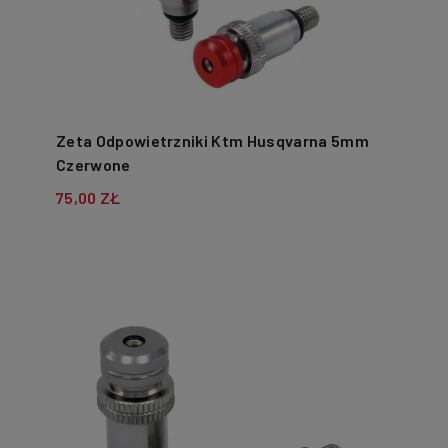
Zeta Odpowietrzniki Ktm Husqvarna 5mm
Czerwone
75,00 ZŁ