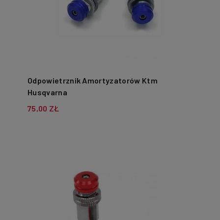
Odpowietrznik Amortyzatorów Ktm
Husqvarna
75,00 ZŁ