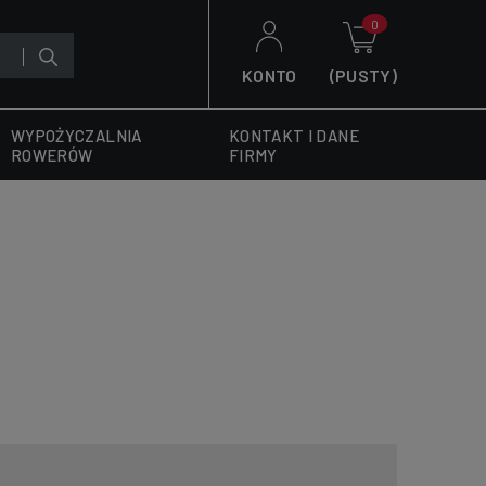
KONTO
(PUSTY)
WYPOŻYCZALNIA
KONTAKT I DANE
ROWERÓW
FIRMY