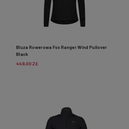
Bluza Rowerowa Fox Ranger Wind Pullover
Black
449,00 ZŁ