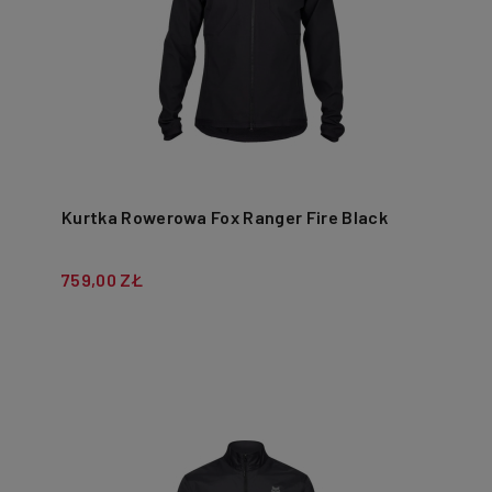
Kurtka Rowerowa Fox Ranger Fire Black
759,00 ZŁ