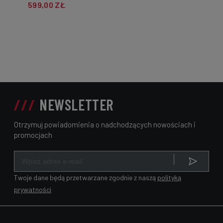
599,00 ZŁ
NEWSLETTER
Otrzymuj powiadomienia o nadchodzących nowościach i
promocjach
Twoje dane będą przetwarzane zgodnie z naszą
polityką
prywatności