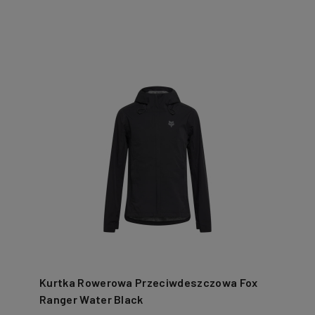
Kurtka Rowerowa Przeciwdeszczowa Fox
Ranger Water Black