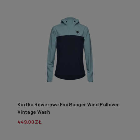
Kurtka Rowerowa Fox Ranger Wind Pullover
Vintage Wash
449,00 ZŁ