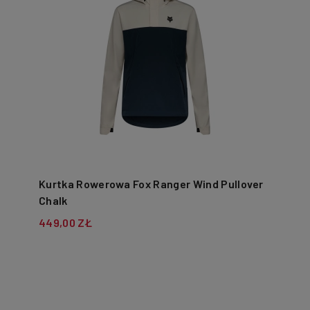
Kurtka Rowerowa Fox Ranger Wind Pullover
Chalk
449,00 ZŁ