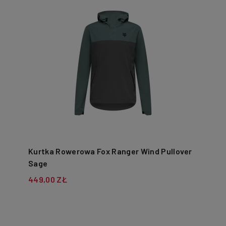
Kurtka Rowerowa Fox Ranger Wind Pullover
Sage
449,00 ZŁ