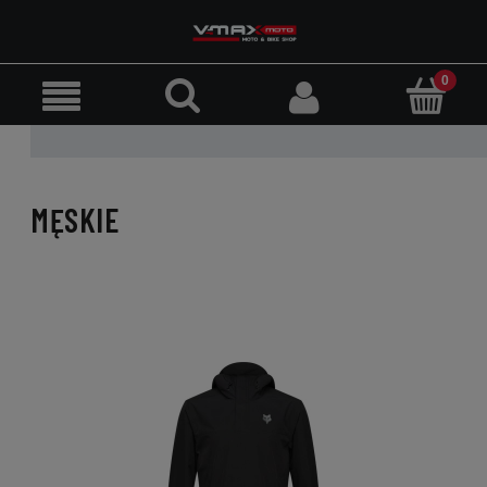
MĘSKIE