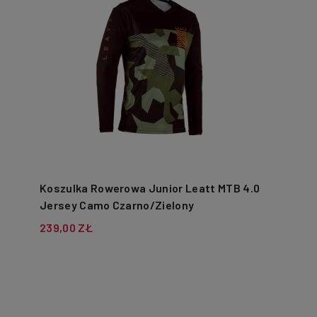
Koszulka Rowerowa Junior Leatt MTB 4.0
Jersey Camo Czarno/Zielony
239,00 ZŁ