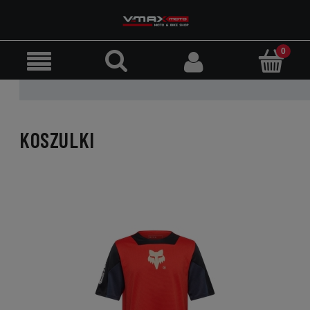
KOSZULKI