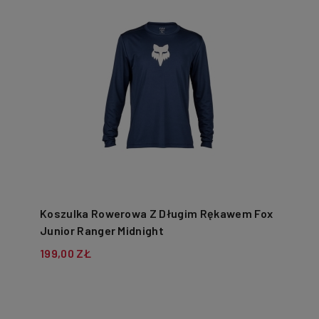
Koszulka Rowerowa Z Długim Rękawem Fox
Junior Ranger Midnight
199,00 ZŁ