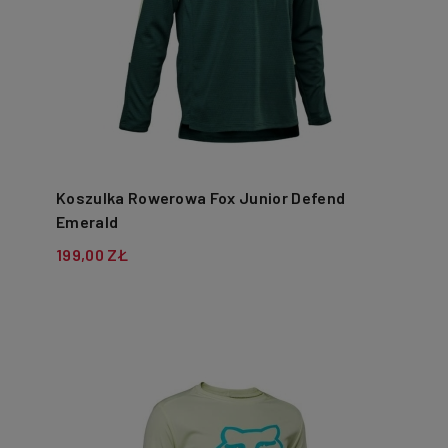
Koszulka Rowerowa Fox Junior Defend
Emerald
199,00 ZŁ