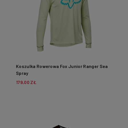
Koszulka Rowerowa Fox Junior Ranger Sea
Spray
179,00 ZŁ