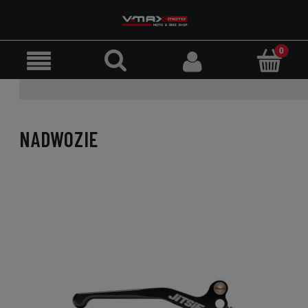
NADWOZIE