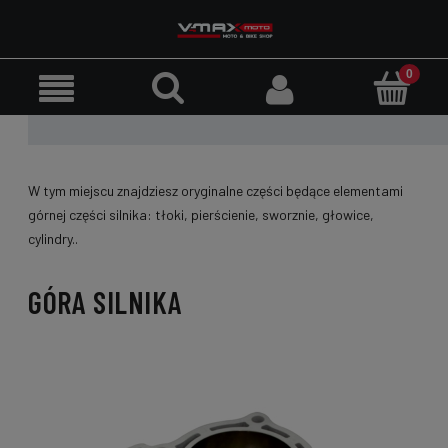
W tym miejscu znajdziesz oryginalne części będące elementami
górnej części silnika: tłoki, pierścienie, sworznie, głowice,
cylindry..
GÓRA SILNIKA