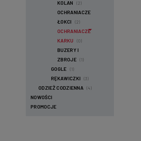
KOLAN
(2)
OCHRANIACZE
ŁOKCI
(2)
OCHRANIACZE
KARKU
(0)
BUZERY I
ZBROJE
(1)
GOGLE
(1)
RĘKAWICZKI
(3)
ODZIEŻ CODZIENNA
(4)
NOWOŚCI
PROMOCJE