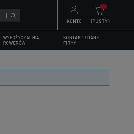
KONTO
(PUSTY)
WYPOŻYCZALNIA
KONTAKT I DANE
ROWERÓW
FIRMY