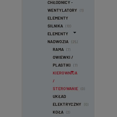
CHŁODNICY -
WENTYLATORY
(1)
ELEMENTY
SILNIKA
(10)
ELEMENTY
NADWOZIA
(25)
RAMA
(7)
OWIEWKI /
PLASTIKI
(7)
KIEROWNICA
/
STEROWANIE
(0)
UKŁAD
ELEKTRYCZNY
(0)
KOŁA
(3)