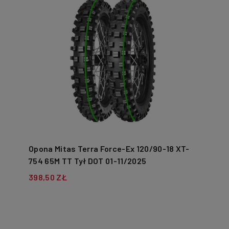
Opona Mitas Terra Force-Ex 120/90-18 XT-
754 65M TT Tył DOT 01-11/2025
398,50 ZŁ