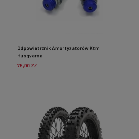
Odpowietrznik Amortyzatorów Ktm
Husqvarna
75,00 ZŁ