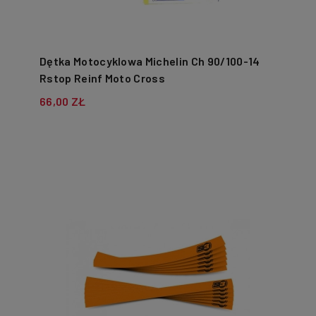
Dętka Motocyklowa Michelin Ch 90/100-14
Rstop Reinf Moto Cross
66,00 ZŁ