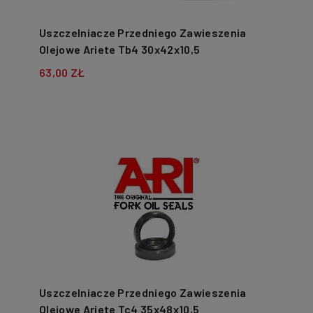
Uszczelniacze Przedniego Zawieszenia
Olejowe Ariete Tb4 30x42x10,5
63,00 ZŁ
Uszczelniacze Przedniego Zawieszenia
Olejowe Ariete Tc4 35x48x10,5