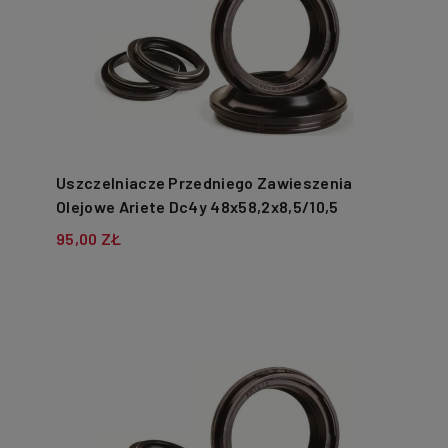
Uszczelniacze Przedniego Zawieszenia
Olejowe Ariete Dc4y 48x58,2x8,5/10,5
95,00 ZŁ