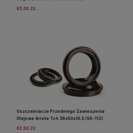
63,00 ZŁ
Uszczelniacze Przedniego Zawieszenia
Olejowe Ariete Tc4 38x50x10,5 (55-112)
62,50 ZŁ