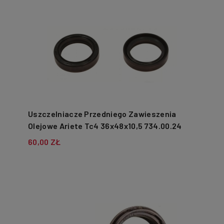
Uszczelniacze Przedniego Zawieszenia
Olejowe Ariete Tc4 36x48x10,5 734.00.24
60,00 ZŁ