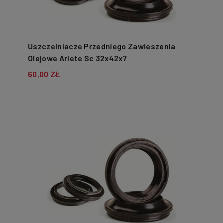
Uszczelniacze Przedniego Zawieszenia
Olejowe Ariete Sc 32x42x7
60,00 ZŁ