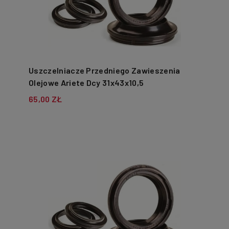
Uszczelniacze Przedniego Zawieszenia
Olejowe Ariete Dcy 31x43x10,5
65,00 ZŁ