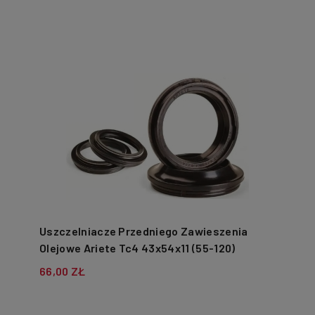
Uszczelniacze Przedniego Zawieszenia
Olejowe Ariete Tc4 43x54x11 (55-120)
66,00 ZŁ