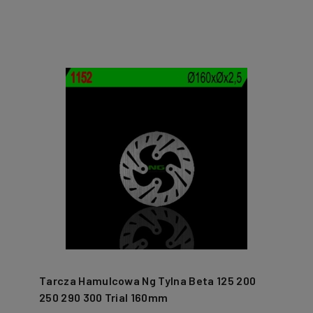
Tarcza Hamulcowa Ng Tylna Beta 125 200
250 290 300 Trial 160mm