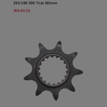
250 290 300 Trial 160mm
169,00 ZŁ