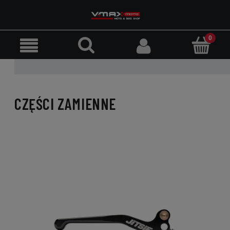
CZĘŚCI ZAMIENNE