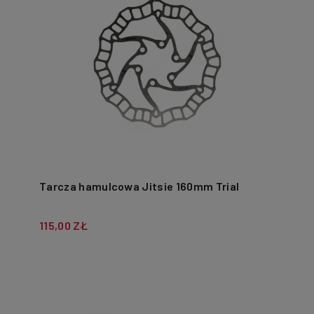
Tarcza hamulcowa Jitsie 160mm Trial
115,00 ZŁ