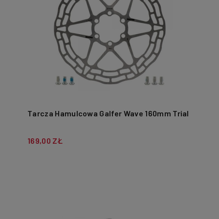
Tarcza Hamulcowa Galfer Wave 160mm Trial
169,00 ZŁ