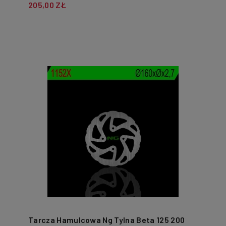
205,00 ZŁ
Tarcza Hamulcowa Ng Tylna Beta 125 200