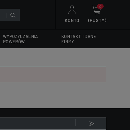
KONTO
(PUSTY)
WYPOŻYCZALNIA
KONTAKT I DANE
ROWERÓW
FIRMY